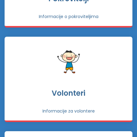
Informacije o pokroviteljima
Volonteri
Informacije za volontere