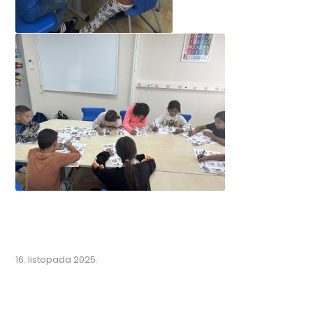
16. listopada 2025.