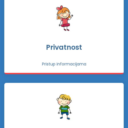
Privatnost
Pristup informacijama