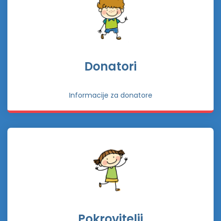
Donatori
Informacije za donatore
Pokrovitelji