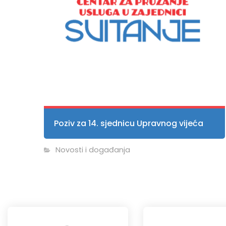
Poziv za 14. sjednicu Upravnog vijeća
Novosti i događanja