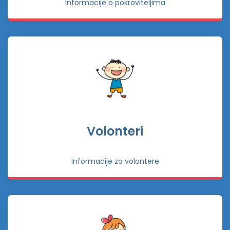
Informacije o pokroviteljima
Volonteri
Informacije za volontere