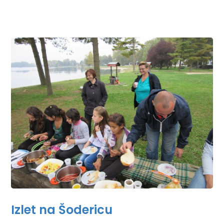
Izlet na Šodericu