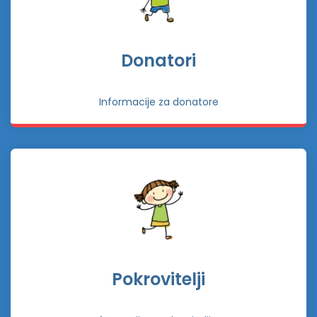
Donatori
Informacije za donatore
Pokrovitelji