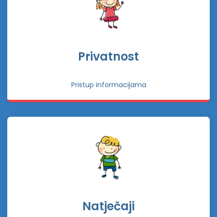
Privatnost
Pristup informacijama
Natječaji