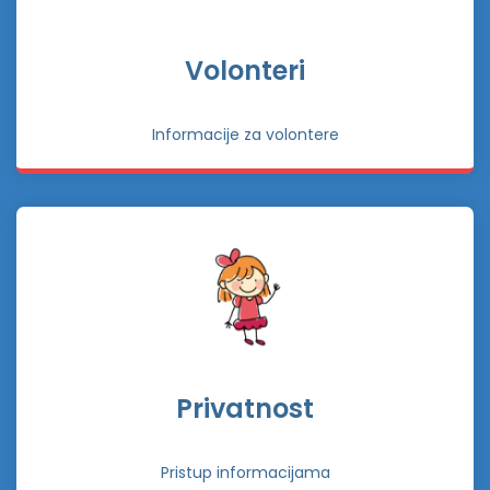
Volonteri
Informacije za volontere
Privatnost
Pristup informacijama