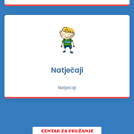
Natječaji
Natječaji