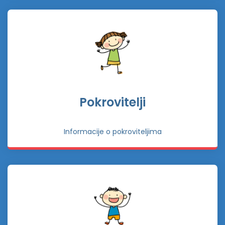
Pokrovitelji
Informacije o pokroviteljima