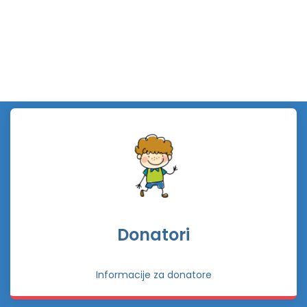
Donatori
Informacije za donatore