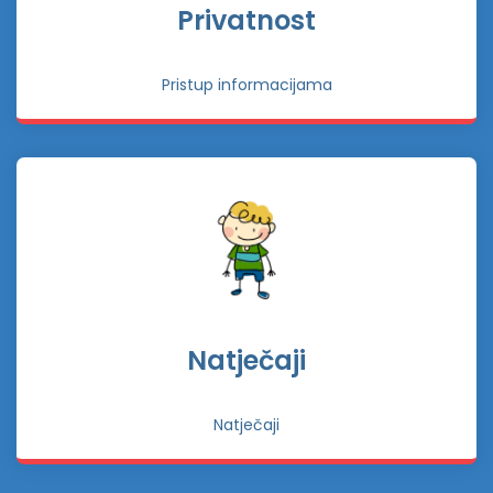
Privatnost
Pristup informacijama
Natječaji
Natječaji