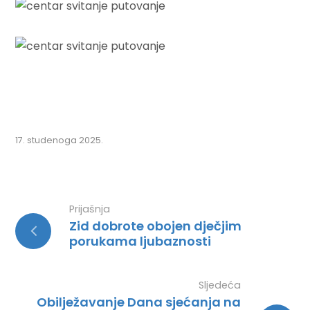
17. studenoga 2025.
Prijašnja
Zid dobrote obojen dječjim
porukama ljubaznosti
Sljedeća
Obilježavanje Dana sjećanja na