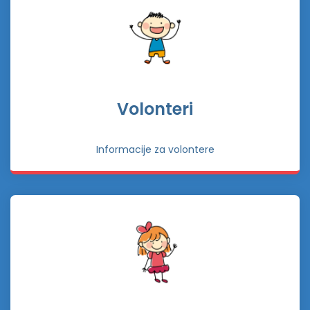
Volonteri
Informacije za volontere