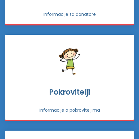
Informacije za donatore
Pokrovitelji
Informacije o pokroviteljima