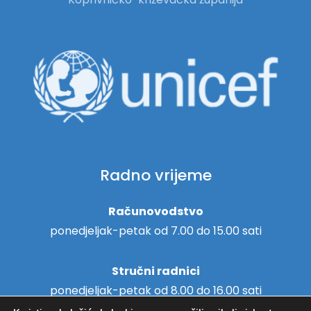
Radno vrijeme
Računovodstvo
ponedjeljak-petak od 7.00 do 15.00 sati
Stručni radnici
ponedjeljak-petak od 8.00 do 16.00 sati