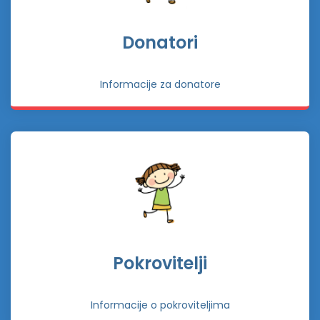
Donatori
Informacije za donatore
Pokrovitelji
Informacije o pokroviteljima