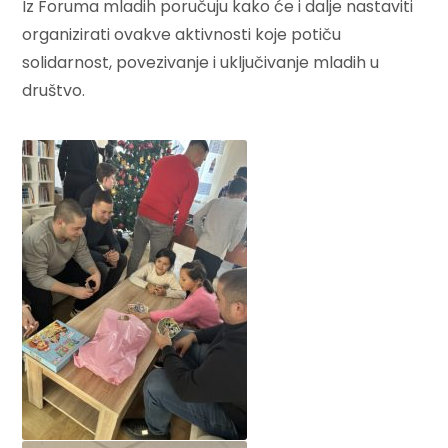
Iz Foruma mladih poručuju kako će i dalje nastaviti
organizirati ovakve aktivnosti koje potiču
solidarnost, povezivanje i uključivanje mladih u
društvo.