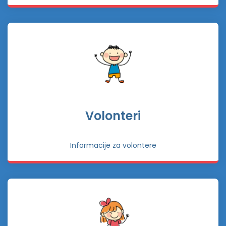
Volonteri
Informacije za volontere