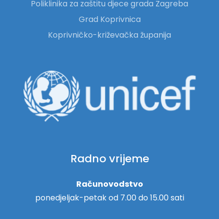
Poliklinika za zaštitu djece grada Zagreba
Grad Koprivnica
Koprivničko-križevačka županija
Radno vrijeme
Računovodstvo
ponedjeljak-petak od 7.00 do 15.00 sati