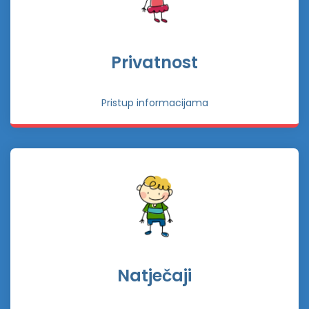
Privatnost
Pristup informacijama
Natječaji