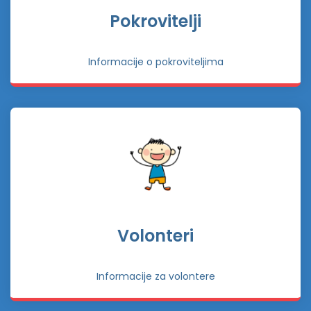
Pokrovitelji
Informacije o pokroviteljima
Volonteri
Informacije za volontere