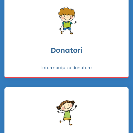
Donatori
Informacije za donatore