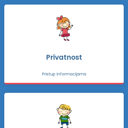
Privatnost
Pristup informacijama