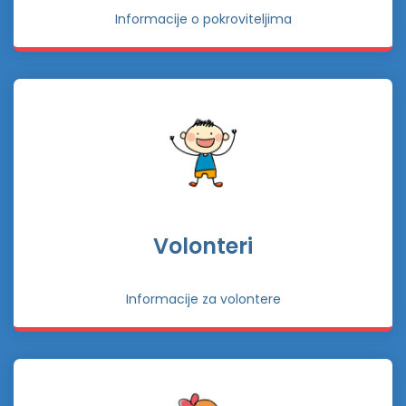
Informacije o pokroviteljima
Volonteri
Informacije za volontere