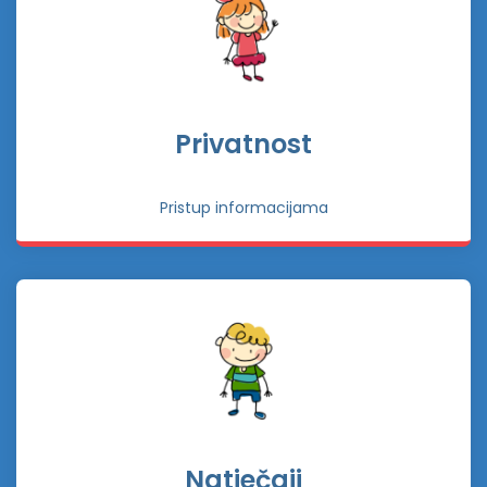
Privatnost
Pristup informacijama
Natječaji