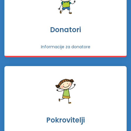
Donatori
Informacije za donatore
Pokrovitelji