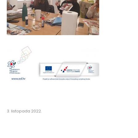
3. listopada 2022.