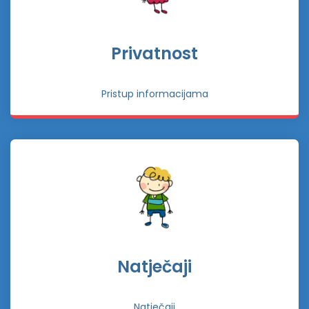
Privatnost
Pristup informacijama
Natječaji
Natječaji