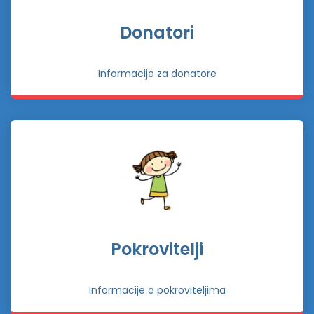
Donatori
Informacije za donatore
Pokrovitelji
Informacije o pokroviteljima