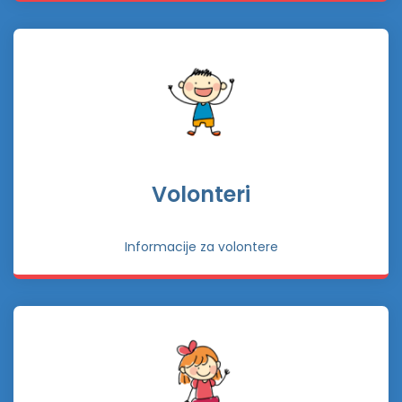
Volonteri
Informacije za volontere