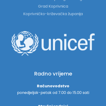
Grad Koprivnica
Koprivničko-križevačka županija
Radno vrijeme
Računovodstvo
ponedjeljak-petak od 7.00 do 15.00 sati