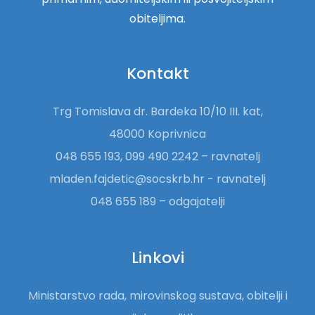
obiteljima.
Kontakt
Trg Tomislava dr. Bardeka 10/10 III. kat,
48000 Koprivnica
048 655 193, 099 490 2242 – ravnatelj
mladen.fajdetic@socskrb.hr - ravnatelj
048 655 189 – odgajatelji
Linkovi
Ministarstvo rada, mirovinskog sustava, obitelji i