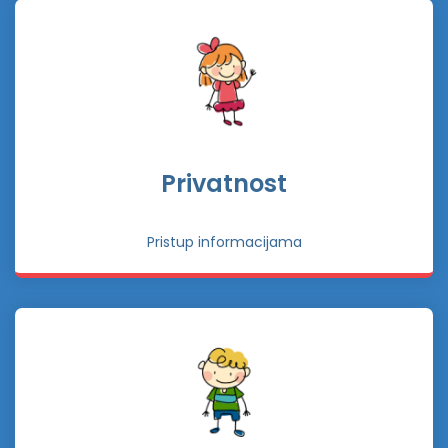
Privatnost
Pristup informacijama