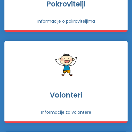
Pokrovitelji
Informacije o pokroviteljima
Volonteri
Informacije za volontere