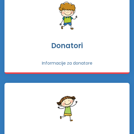
Donatori
Informacije za donatore