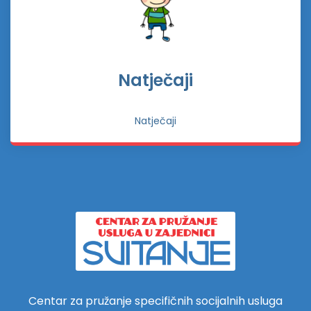
Natječaji
Natječaji
Centar za pružanje specifičnih socijalnih usluga