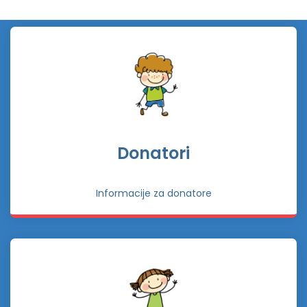
Donatori
Informacije za donatore