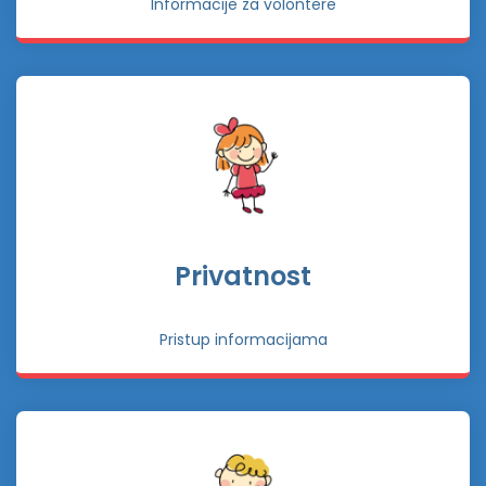
Informacije za volontere
Privatnost
Pristup informacijama