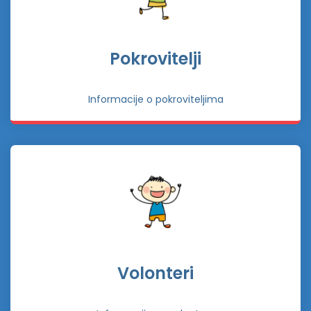
Pokrovitelji
Informacije o pokroviteljima
Volonteri