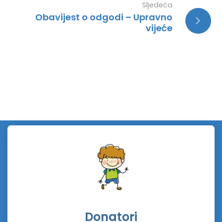
Sljedeća
Obavijest o odgodi – Upravno
vijeće
Donatori