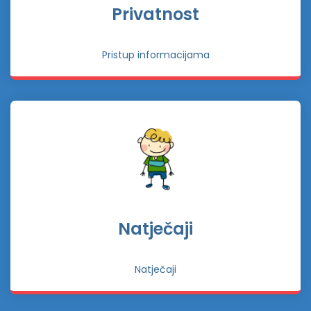
Privatnost
Pristup informacijama
Natječaji
Natječaji