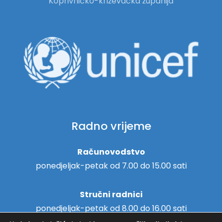
Koprivničko-križevačka županija
Radno vrijeme
Računovodstvo
ponedjeljak-petak od 7.00 do 15.00 sati
Stručni radnici
ponedjeljak-petak od 8.00 do 16.00 sati