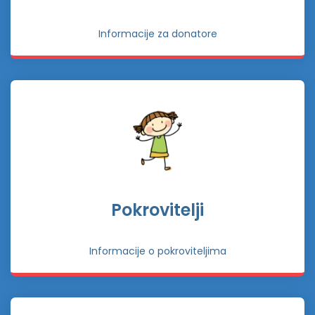
Informacije za donatore
Pokrovitelji
Informacije o pokroviteljima