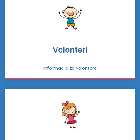
Volonteri
Informacije za volontere