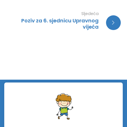
Sljedeća
Poziv za 6. sjednicu Upravnog
vijeća