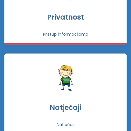
Privatnost
Pristup informacijama
Natječaji
Natječaji