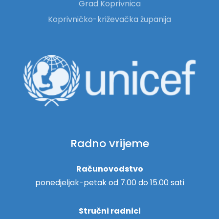
Grad Koprivnica
Koprivničko-križevačka županija
Radno vrijeme
Računovodstvo
ponedjeljak-petak od 7.00 do 15.00 sati
Stručni radnici