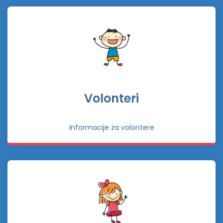
Volonteri
Informacije za volontere