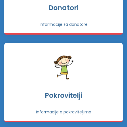
Donatori
Informacije za donatore
Pokrovitelji
Informacije o pokroviteljima