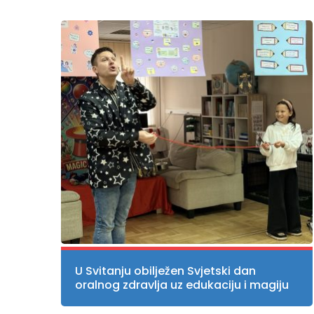
U Svitanju obilježen Svjetski dan
oralnog zdravlja uz edukaciju i magiju