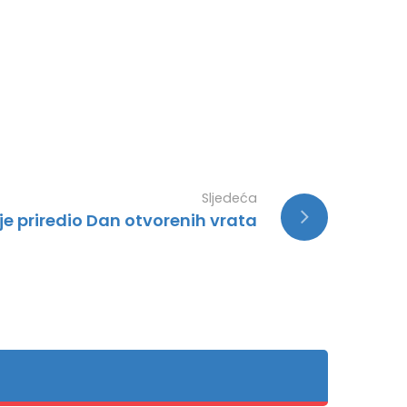
Sljedeća
je priredio Dan otvorenih vrata