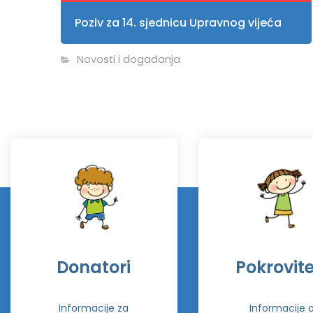
Poziv za 14. sjednicu Upravnog vijeća
Novosti i događanja
Donatori
Pokrovitel
Informacije za
Informacije 