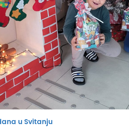
dana u Svitanju