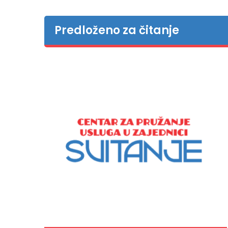
Predloženo za čitanje