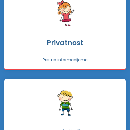
Privatnost
Pristup informacijama