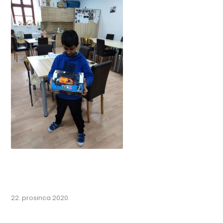
22. prosinca 2020.