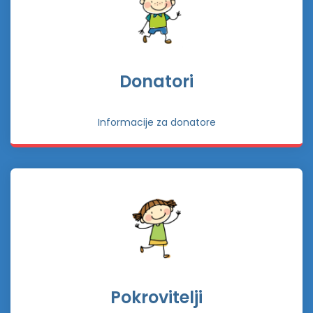
Donatori
Informacije za donatore
Pokrovitelji