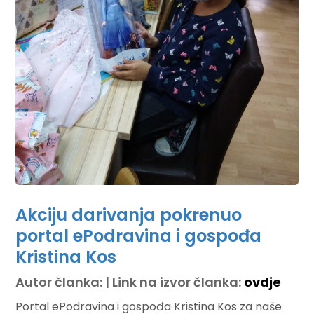
Akciju darivanja pokrenuo
portal ePodravina i gospođa
Kristina Kos
Autor članka: | Link na izvor članka:
ovdje
Portal ePodravina i gospođa Kristina Kos za naše