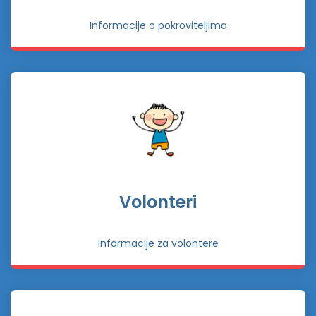
Informacije o pokroviteljima
Volonteri
Informacije za volontere