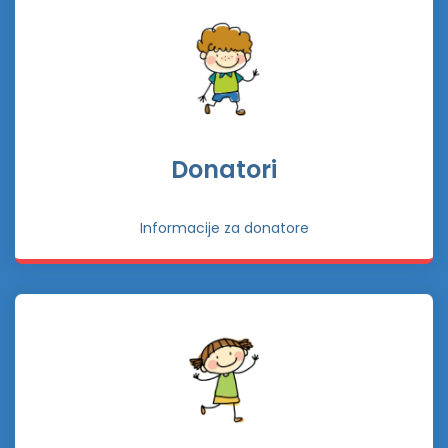
Donatori
Informacije za donatore