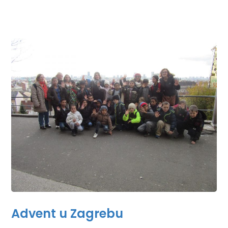
Advent u Zagrebu