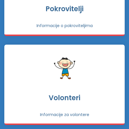
Pokrovitelji
Informacije o pokroviteljima
Volonteri
Informacije za volontere