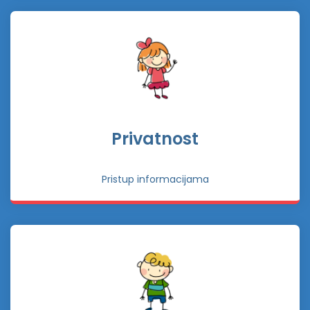
Privatnost
Pristup informacijama