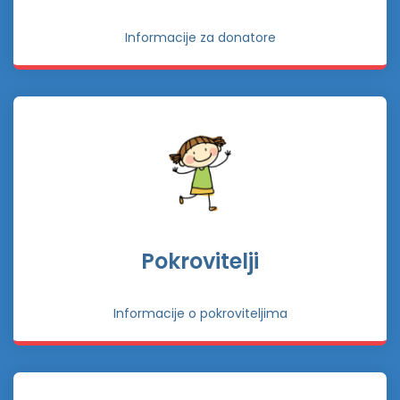
Informacije za donatore
Pokrovitelji
Informacije o pokroviteljima