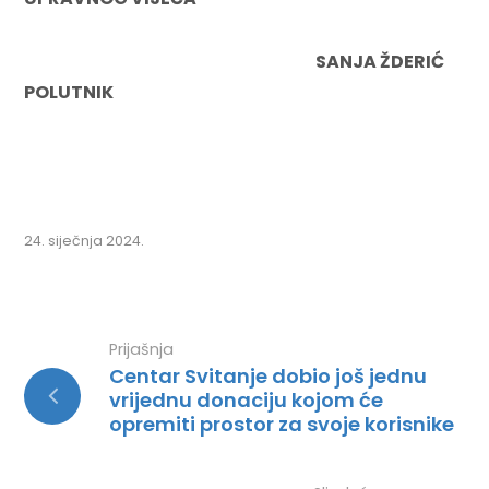
SANJA ŽDERIĆ
POLUTNIK
24. siječnja 2024.
Prijašnja
Centar Svitanje dobio još jednu
vrijednu donaciju kojom će
opremiti prostor za svoje korisnike