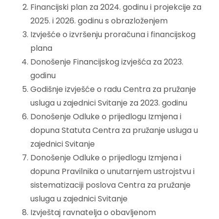
Financijski plan za 2024. godinu i projekcije za
2025. i 2026. godinu s obrazloženjem
Izvješće o izvršenju proračuna i financijskog
plana
Donošenje Financijskog izvješća za 2023.
godinu
Godišnje izvješće o radu Centra za pružanje
usluga u zajednici Svitanje za 2023. godinu
Donošenje Odluke o prijedlogu Izmjena i
dopuna Statuta Centra za pružanje usluga u
zajednici Svitanje
Donošenje Odluke o prijedlogu Izmjena i
dopuna Pravilnika o unutarnjem ustrojstvu i
sistematizaciji poslova Centra za pružanje
usluga u zajednici Svitanje
Izvještaj ravnatelja o obavljenom