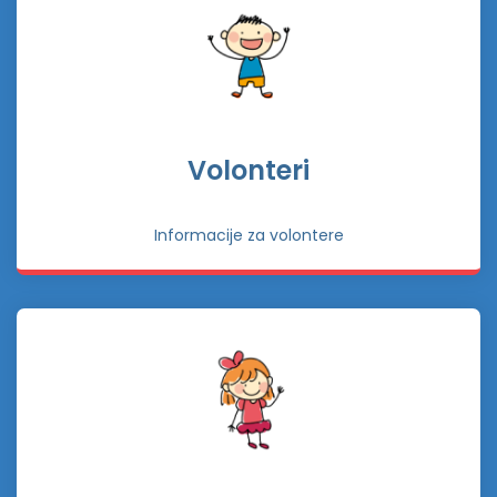
Volonteri
Informacije za volontere