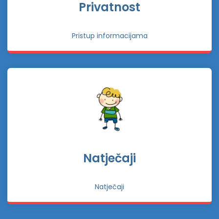
Privatnost
Pristup informacijama
Natječaji
Natječaji