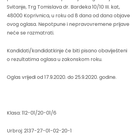
Svitanje, Trg Tomislava dr. Bardeka 10/10 III. kat,
48000 Koprivnica, u roku od 8 dana od dana objave
ovog oglasa. Nepotpune i nepravovremene prijave
neće se razmatrati.
Kandidati/kandidatkinje će biti pisano obaviješteni
o rezultatima oglasa u zakonskom roku.
Oglas vrijedi od 17.9.2020. do 25.9.2020. godine.
Klasa: 112-01/20-01/6
Urbroj: 2137-27-01-02-20-1