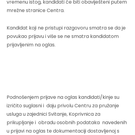
vremenu istog, kandidati će biti obaviješteni putem
mrežne stranice Centra.
Kandidat koji ne pristupi razgovoru smatra se da je
povukao prijavu i više se ne smatra kandidatom
prijavljenim na oglas.
Podnošenjem prijave na oglas kandidati/kinje su
izričito suglasni i daju privolu Centru za pružanje
usluga u zajednici Svitanje, Koprivnica za
prikupljanje i obradu osobnih podataka navedenih
u prijavi na oglas te dokumentaciji dostavljenoj s