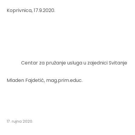
Koprivnica, 17.9.2020.
Centar za pružanje usluga u zajednici Svitanje
Mladen Fajdetić, mag.prim.educ.
17. rujna 2020.