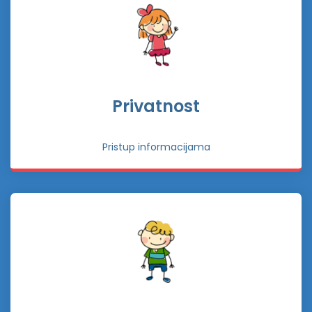
Privatnost
Pristup informacijama