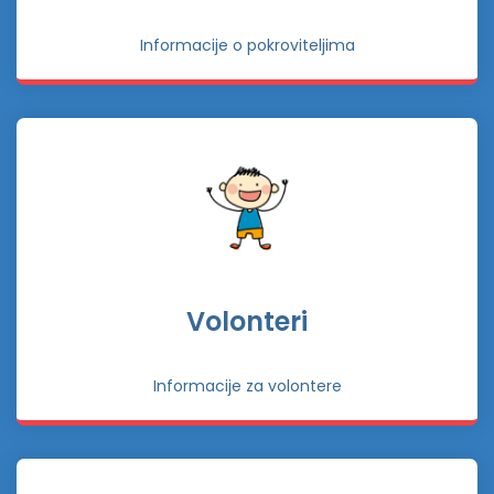
Informacije o pokroviteljima
Volonteri
Informacije za volontere