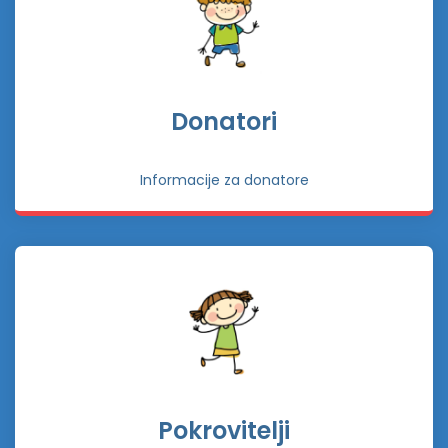
Donatori
Informacije za donatore
Pokrovitelji