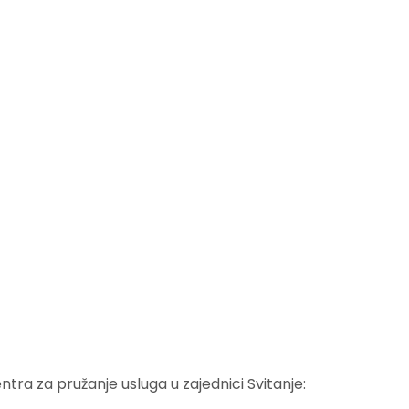
tra za pružanje usluga u zajednici Svitanje: