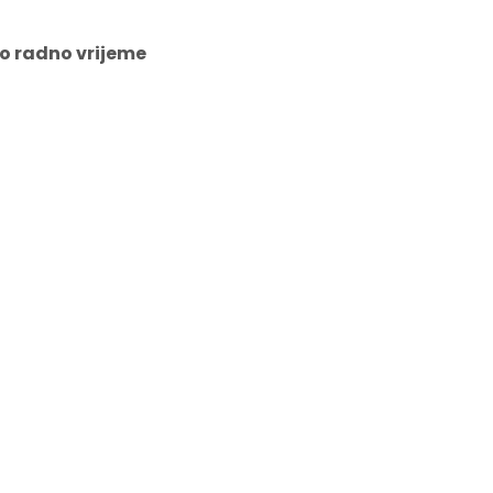
o radno vrijeme